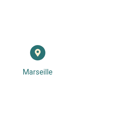
Marseille