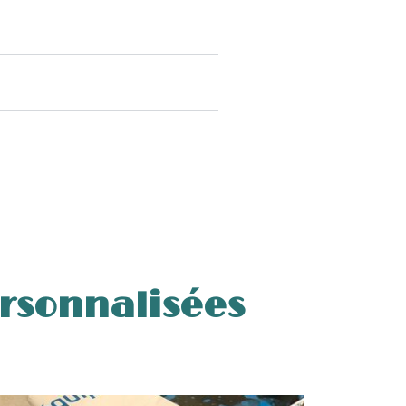
rsonnalisées