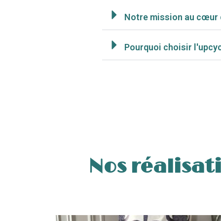
Notre mission au cœur 
Pourquoi choisir l'upcy
Nos réalisa