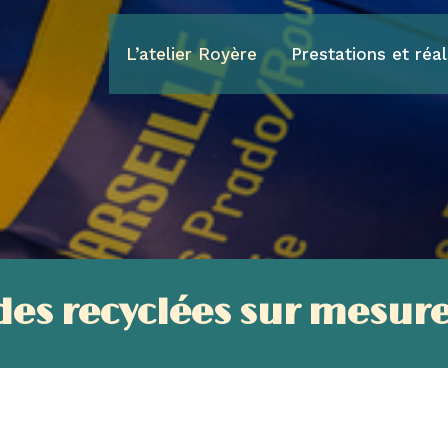
L’atelier Royère
Prestations et réal
s recyclées sur mesure