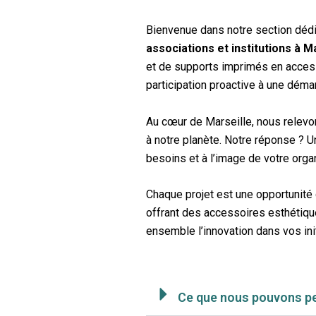
Bienvenue dans notre section dé
associations et institutions à Ma
et de supports imprimés en acces
participation proactive à une déma
Au cœur de Marseille, nous relevo
à notre planète. Notre réponse ? 
besoins et à l’image de votre orga
Chaque projet est une opportunité
offrant des accessoires esthétiqu
ensemble l’innovation dans vos ini
Ce que nous pouvons p